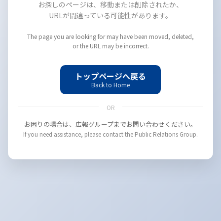
お探しのページは、移動または削除されたか、
URLが間違っている可能性があります。
The page you are looking for may have been moved, deleted,
or the URL may be incorrect.
トップページへ戻る
Back to Home
OR
お困りの場合は、広報グループまでお問い合わせください。
If you need assistance, please contact the Public Relations Group.