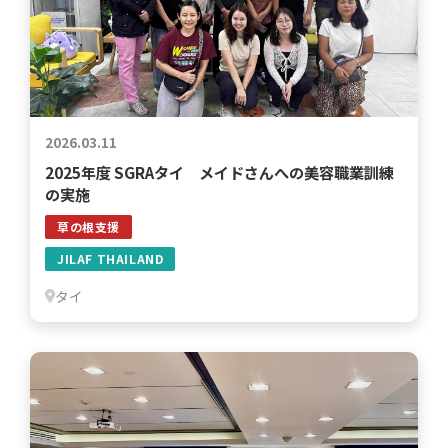
2026.03.11
2025年度 SGRAタイ メイドさんへの美容職業訓練
の実施
草の根支援
JILAF THAILAND
タイ