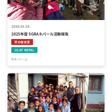
2026.03.24
2025年度 SGRAネパール活動報告
草の根支援
JILAF NEPAL
ネパール