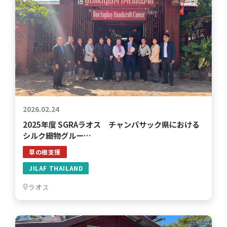
2026.02.24
2025年度 SGRAラオス チャンパサック県における
シルク織物グルー…
草の根支援
JILAF THAILAND
ラオス