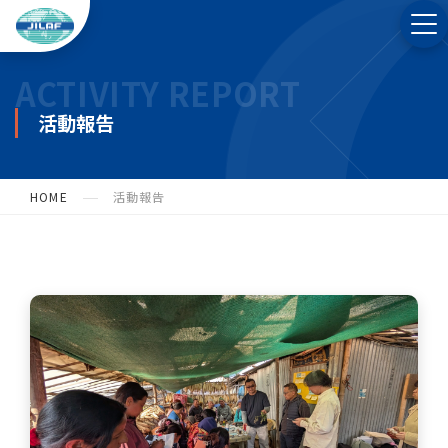
ACTIVITY REPORT
活動報告
HOME
活動報告