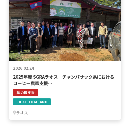
2026.02.24
2025年度 SGRAラオス チャンパサック県における
コーヒー農家支援…
草の根支援
JILAF THAILAND
ラオス