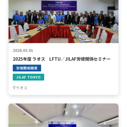
2026.03.01
2025年度 ラオス LFTU／JILAF労使関係セミナー
労使関係開発
JILAF TOKYO
ラオス