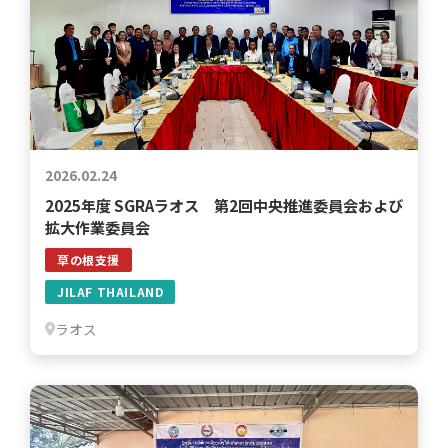
2026.02.24
2025年度 SGRAラオス 第2回中央推進委員会および
拡大作業委員会
草の根支援
JILAF THAILAND
ラオス