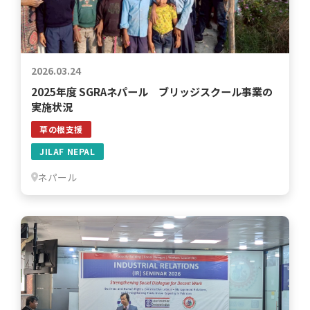
2026.03.24
2025年度 SGRAネパール ブリッジスクール事業の
実施状況
草の根支援
JILAF NEPAL
ネパール