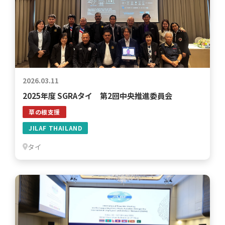
2026.03.11
2025年度 SGRAタイ 第2回中央推進委員会
草の根支援
JILAF THAILAND
タイ