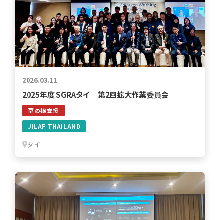
2026.03.11
2025年度 SGRAタイ 第2回拡大作業委員会
草の根支援
JILAF THAILAND
タイ