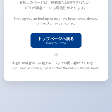
お探しのページは、移動または削除されたか、
URLが間違っている可能性があります。
The page you are looking for may have been moved, deleted,
or the URL may be incorrect.
トップページへ戻る
Back to Home
OR
お困りの場合は、広報グループまでお問い合わせください。
If you need assistance, please contact the Public Relations Group.