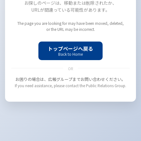
お探しのページは、移動または削除されたか、
URLが間違っている可能性があります。
The page you are looking for may have been moved, deleted,
or the URL may be incorrect.
トップページへ戻る
Back to Home
OR
お困りの場合は、広報グループまでお問い合わせください。
If you need assistance, please contact the Public Relations Group.