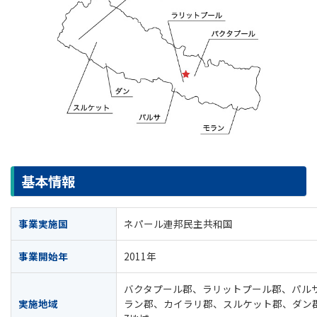
基本情報
事業実施国
ネパール連邦民主共和国
事業開始年
2011年
バクタプール郡、ラリットプール郡、パル
実施地域
ラン郡、カイラリ郡、スルケット郡、ダン