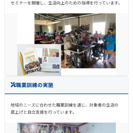
セミナーを開催し、生活向上のための指導を行っています。
職業訓練の実施
地域のニーズに合わせた職業訓練を通じ、対象者の生活の
底上げと自立支援を行っています。