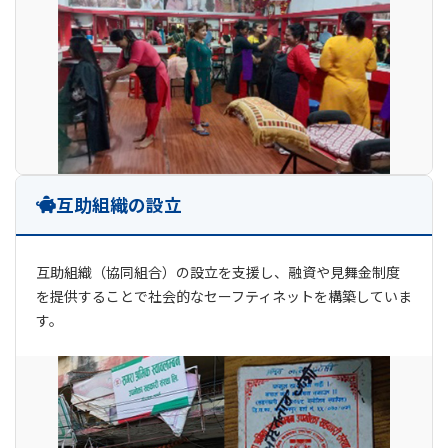
互助組織の設立
互助組織（協同組合）の設立を支援し、融資や見舞金制度
を提供することで社会的なセーフティネットを構築していま
す。