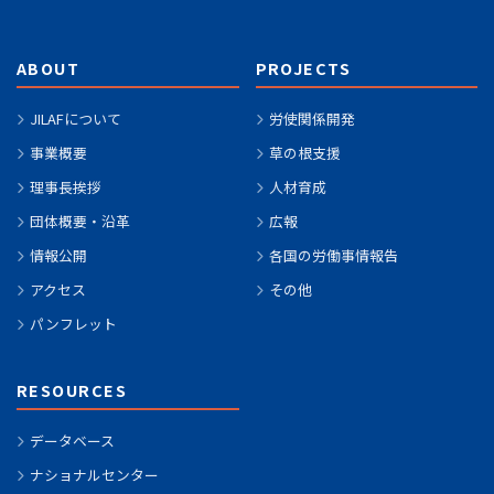
ABOUT
PROJECTS
JILAFについて
労使関係開発
事業概要
草の根支援
理事長挨拶
人材育成
団体概要・沿革
広報
情報公開
各国の労働事情報告
アクセス
その他
パンフレット
RESOURCES
データベース
ナショナルセンター