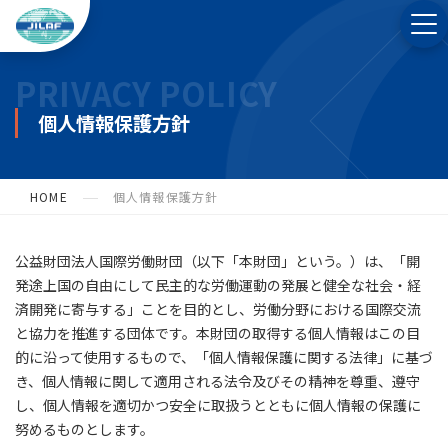
PRIVACY POLICY
個人情報保護方針
HOME
個人情報保護方針
公益財団法人国際労働財団（以下「本財団」という。）は、「開
発途上国の自由にして民主的な労働運動の発展と健全な社会・経
済開発に寄与する」ことを目的とし、労働分野における国際交流
と協力を推進する団体です。本財団の取得する個人情報はこの目
的に沿って使用するもので、「個人情報保護に関する法律」に基づ
き、個人情報に関して適用される法令及びその精神を尊重、遵守
し、個人情報を適切かつ安全に取扱うとともに個人情報の保護に
努めるものとします。