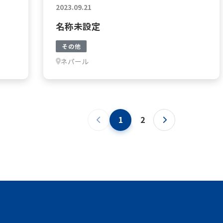
2023.09.21
名称未設定
その他
ネパール
1
2