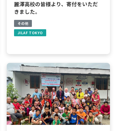
麗澤高校の皆様より、寄付をいただ
きました。
その他
JILAF TOKYO