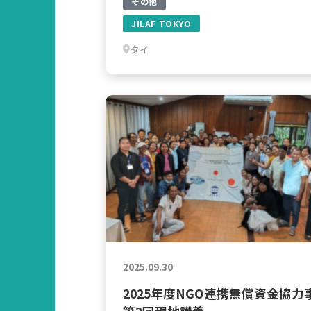
その他
JILAF TOKYO
タイ
2025.09.30
2025年度NGO連携無償資金協力