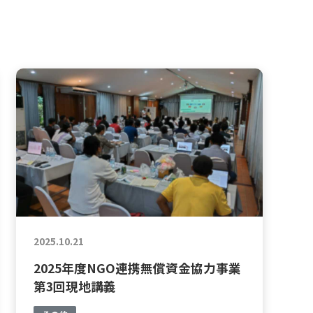
2025.10.21
2025年度NGO連携無償資金協力事業
第3回現地講義