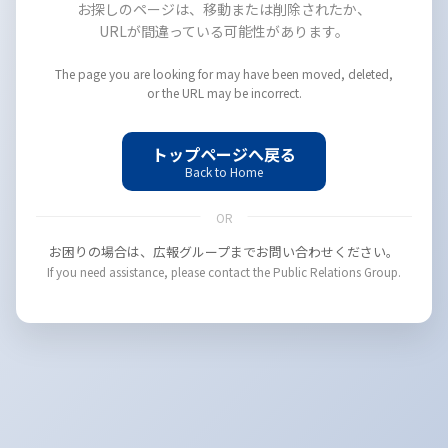
お探しのページは、移動または削除されたか、
URLが間違っている可能性があります。
The page you are looking for may have been moved, deleted,
or the URL may be incorrect.
トップページへ戻る
Back to Home
OR
お困りの場合は、広報グループまでお問い合わせください。
If you need assistance, please contact the Public Relations Group.