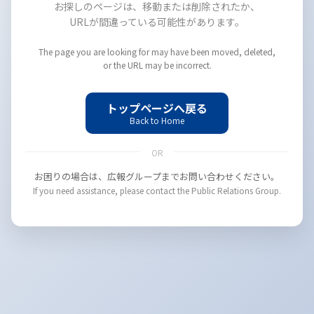
お探しのページは、移動または削除されたか、
URLが間違っている可能性があります。
The page you are looking for may have been moved, deleted,
or the URL may be incorrect.
トップページへ戻る
Back to Home
OR
お困りの場合は、広報グループまでお問い合わせください。
If you need assistance, please contact the Public Relations Group.