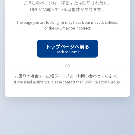
お探しのページは、移動または削除されたか、
URLが間違っている可能性があります。
The page you are looking for may have been moved, deleted,
or the URL may be incorrect.
トップページへ戻る
Back to Home
OR
お困りの場合は、広報グループまでお問い合わせください。
If you need assistance, please contact the Public Relations Group.