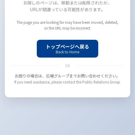
お探しのページは、移動または削除されたか、
URLが間違っている可能性があります。
The page you are looking for may have been moved, deleted,
or the URL may be incorrect.
トップページへ戻る
Back to Home
OR
お困りの場合は、広報グループまでお問い合わせください。
If you need assistance, please contact the Public Relations Group.