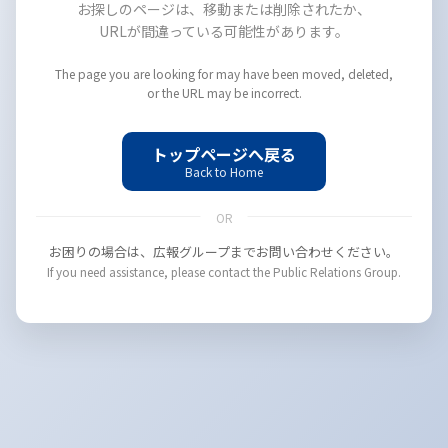
お探しのページは、移動または削除されたか、
URLが間違っている可能性があります。
The page you are looking for may have been moved, deleted,
or the URL may be incorrect.
トップページへ戻る
Back to Home
OR
お困りの場合は、広報グループまでお問い合わせください。
If you need assistance, please contact the Public Relations Group.