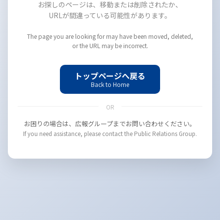
お探しのページは、移動または削除されたか、
URLが間違っている可能性があります。
The page you are looking for may have been moved, deleted,
or the URL may be incorrect.
トップページへ戻る
Back to Home
OR
お困りの場合は、広報グループまでお問い合わせください。
If you need assistance, please contact the Public Relations Group.