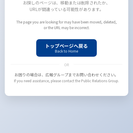
お探しのページは、移動または削除されたか、
URLが間違っている可能性があります。
The page you are looking for may have been moved, deleted,
or the URL may be incorrect.
トップページへ戻る
Back to Home
OR
お困りの場合は、広報グループまでお問い合わせください。
If you need assistance, please contact the Public Relations Group.