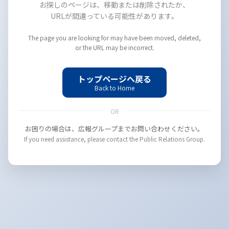
お探しのページは、移動または削除されたか、
URLが間違っている可能性があります。
The page you are looking for may have been moved, deleted,
or the URL may be incorrect.
トップページへ戻る
Back to Home
OR
お困りの場合は、広報グループまでお問い合わせください。
If you need assistance, please contact the Public Relations Group.