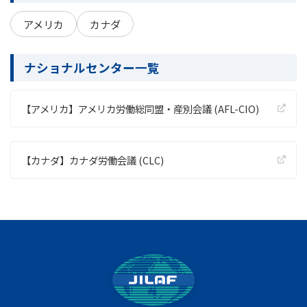
アメリカ
カナダ
ナショナルセンター一覧
【アメリカ】アメリカ労働総同盟・産別会議 (AFL-CIO)
【カナダ】カナダ労働会議 (CLC)