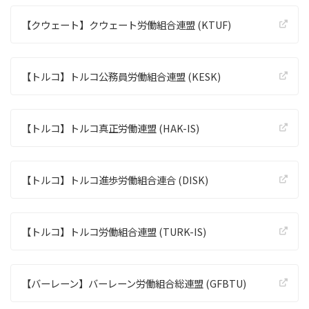
【クウェート】クウェート労働組合連盟 (KTUF)
【トルコ】トルコ公務員労働組合連盟 (KESK)
【トルコ】トルコ真正労働連盟 (HAK-IS)
【トルコ】トルコ進歩労働組合連合 (DISK)
【トルコ】トルコ労働組合連盟 (TURK-IS)
【バーレーン】バーレーン労働組合総連盟 (GFBTU)