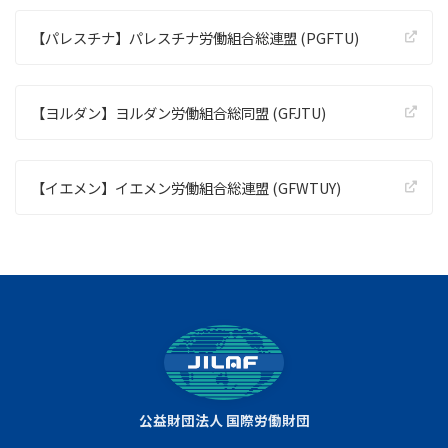
【パレスチナ】パレスチナ労働組合総連盟 (PGFTU)
【ヨルダン】ヨルダン労働組合総同盟 (GFJTU)
【イエメン】イエメン労働組合総連盟 (GFWTUY)
公益財団法人 国際労働財団