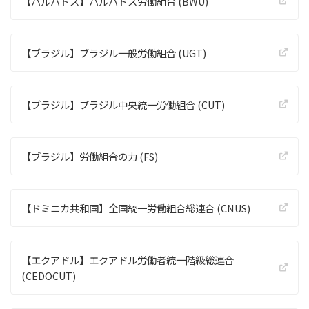
【バルバドス】バルバドス労働組合 (BWU)
【ブラジル】ブラジル一般労働組合 (UGT)
【ブラジル】ブラジル中央統一労働組合 (CUT)
【ブラジル】労働組合の力 (FS)
【ドミニカ共和国】全国統一労働組合総連合 (CNUS)
【エクアドル】エクアドル労働者統一階級総連合
(CEDOCUT)