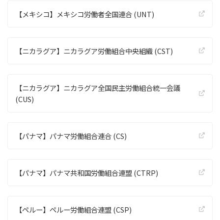
【メキシコ】メキシコ労働者全国連合 (UNT)
【ニカラグア】ニカラグア労働組合中央組織 (CST)
【ニカラグア】ニカラグア全国民主労働組合統一会議
(CUS)
【パナマ】パナマ労働組合連合 (CS)
【パナマ】パナマ共和国労働組合連盟 (CTRP)
【ペルー】ペルー労働組合連盟 (CSP)