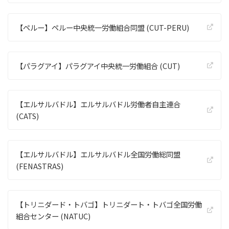
【ペルー】ペルー中央統一労働組合同盟 (CUT-PERU)
【パラグアイ】パラグアイ中央統一労働組合 (CUT)
【エルサルバドル】エルサルバドル労働者自主連合
(CATS)
【エルサルバドル】エルサルバドル全国労働総同盟
(FENASTRAS)
【トリニダード・トバゴ】トリニダート・トバゴ全国労働
組合センター (NATUC)