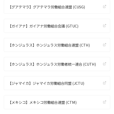
【グアテマラ】グアテマラ労働組合連盟 (CUSG)
【ガイアナ】ガイアナ労働組合会議 (GTUC)
【ホンジュラス】ホンジュラス労働組合連盟 (CTH)
【ホンジュラス】ホンジュラス労働者統一連合 (CUTH)
【ジャマイカ】ジャマイカ労働組合同盟 (JCTU)
【メキシコ】メキシコ労働組合連盟 (CTM)