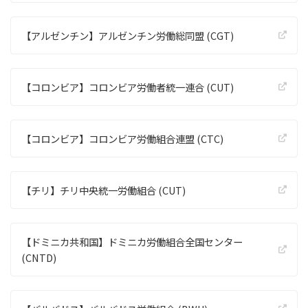
【アルゼンチン】アルゼンチン労働総同盟 (CGT)
【コロンビア】コロンビア労働者統一連合 (CUT)
【コロンビア】コロンビア労働組合連盟 (CTC)
【チリ】チリ中央統一労働組合 (CUT)
【ドミニカ共和国】ドミニカ労働組合全国センター
(CNTD)