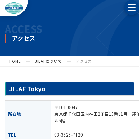
ACCESS
アクセス
HOME
JILAFについて
アクセス
JILAF Tokyo
〒101-0047
所在地
東京都千代田区内神田2丁目15番11号 翔
ル5階
TEL
03-3525-7120