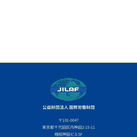
公益財団法人 国際労働財団
〒101-0047
東京都千代田区内神田2-15-11
翔和神田ビル5F