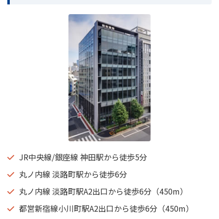
JR中央線/銀座線 神田駅から徒歩5分
丸ノ内線 淡路町駅から徒歩6分
丸ノ内線 淡路町駅A2出口から徒歩6分（450m）
都営新宿線小川町駅A2出口から徒歩6分（450m）