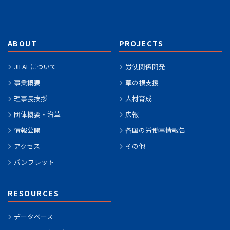
ABOUT
PROJECTS
JILAFについて
労使関係開発
事業概要
草の根支援
理事長挨拶
人材育成
団体概要・沿革
広報
情報公開
各国の労働事情報告
アクセス
その他
パンフレット
RESOURCES
データベース