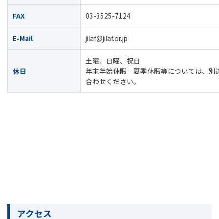
FAX
03-3525-7124
E-Mail
jilaf@jilaf.or.jp
土曜、日曜、祝日
休日
年末年始休暇 夏季休暇等については、別
合わせください。
アクセス